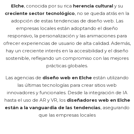
Elche
, conocida por su rica
herencia cultural
y su
creciente sector tecnológico
, no se queda atrás en la
adopción de estas tendencias de diseño web. Las
empresas locales están adoptando el diseño
responsivo, la personalización y las animaciones para
ofrecer experiencias de usuario de alta calidad. Además,
hay un creciente interés en la accesibilidad y el diseño
sostenible, reflejando un compromiso con las mejores
prácticas globales.
Las agencias de
diseño web en Elche
están utilizando
las últimas tecnologías para crear sitios web
innovadores y funcionales. Desde la integración de IA
hasta el uso de AR y VR, los
diseñadores web en Elche
están a la vanguardia de las tendencias
, asegurando
que las empresas locales