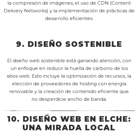
la compresión de imágenes, el uso de CDN (Content
Delivery Networks) y la implementación de prácticas de
desarrollo eficientes.
9. DISEÑO SOSTENIBLE
El diseño web sostenible está ganando atención, con
un enfoque en reducir la huella de carbono de los
sitios web. Esto incluye la optimización de recursos, la
elección de proveedores de hosting con energía
renovable y la creación de contenido eficiente que
no desperdicie ancho de banda.
10. DISEÑO WEB EN ELCHE:
UNA MIRADA LOCAL