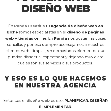
DISEÑO WEB
En
Panda Creatius
tu
agencia de diseño web en
Elche
somos especialistas en el
diseño de páginas
web y tiendas online
. En
Panda
nos gustan las cosas
sencillas y por eso siempre aconsejamos a nuestros
clientes webs limpias, sin demasiados elementos que
puedan distraer al espectador y dejando muy claro
cuales son sus servicios o sus productos.
Y ESO ES LO QUE HACEMOS
EN NUESTRA AGENCIA
Entonces el
diseño web
es eso,
PLANIFICAR, DISEÑAR
E IMPLEMENTAR.