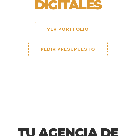
DIGITALES
VER PORTFOLIO
PEDIR PRESUPUESTO
TU AGENCIA DE