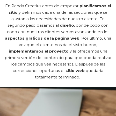
En Panda Creatius antes de empezar
planificamos el
sitio
y definimos cada una de las secciones que se
ajustan a las necesidades de nuestro cliente. En
segundo paso pasamos al
diseño
, donde codo con
codo con nuestros clientes vamos avanzando en los
aspectos gráficos de la página web
. Por último, una
vez que el cliente nos da el visto bueno,
implementamos el proyecto
y le ofrecemos una
primera versión del contenido para que pueda realizar
los cambios que vea necesarios. Después de las
correcciones oportunas el
sitio web
quedaría
totalmente terminado.