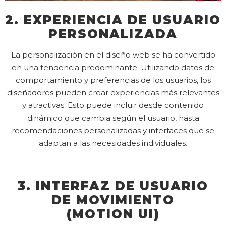
2. EXPERIENCIA DE USUARIO
PERSONALIZADA
La personalización en el diseño web se ha convertido
en una tendencia predominante. Utilizando datos de
comportamiento y preferencias de los usuarios, los
diseñadores pueden crear experiencias más relevantes
y atractivas. Esto puede incluir desde contenido
dinámico que cambia según el usuario, hasta
recomendaciones personalizadas y interfaces que se
adaptan a las necesidades individuales.
3. INTERFAZ DE USUARIO
DE MOVIMIENTO
(MOTION UI)