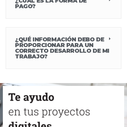
¿CÚAL ES LA FORMA DE
PAGO?
¿QUÉ INFORMACIÓN DEBO DE
PROPORCIONAR PARA UN
CORRECTO DESARROLLO DE MI
TRABAJO?