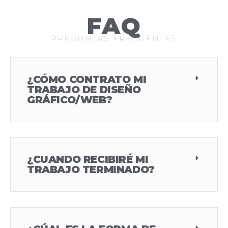
FAQ
PREGUNTAS FRECUENTES
¿CÓMO CONTRATO MI
TRABAJO DE DISEÑO
GRÁFICO/WEB?
¿CUANDO RECIBIRÉ MI
TRABAJO TERMINADO?