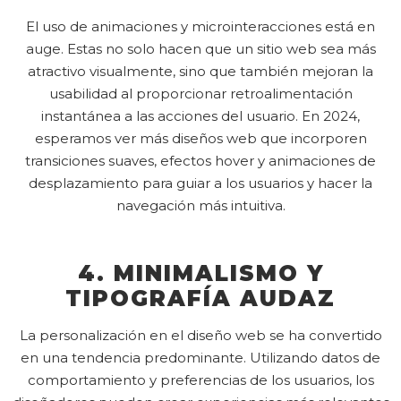
El uso de animaciones y microinteracciones está en
auge. Estas no solo hacen que un sitio web sea más
atractivo visualmente, sino que también mejoran la
usabilidad al proporcionar retroalimentación
instantánea a las acciones del usuario. En 2024,
esperamos ver más diseños web que incorporen
transiciones suaves, efectos hover y animaciones de
desplazamiento para guiar a los usuarios y hacer la
navegación más intuitiva.
4. MINIMALISMO Y
TIPOGRAFÍA AUDAZ
La personalización en el diseño web se ha convertido
en una tendencia predominante. Utilizando datos de
comportamiento y preferencias de los usuarios, los