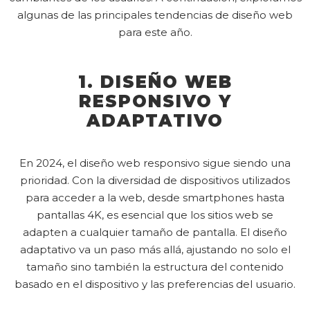
algunas de las principales tendencias de diseño web
para este año.
1. DISEÑO WEB
RESPONSIVO Y
ADAPTATIVO
En 2024, el diseño web responsivo sigue siendo una
prioridad. Con la diversidad de dispositivos utilizados
para acceder a la web, desde smartphones hasta
pantallas 4K, es esencial que los sitios web se
adapten a cualquier tamaño de pantalla. El diseño
adaptativo va un paso más allá, ajustando no solo el
tamaño sino también la estructura del contenido
basado en el dispositivo y las preferencias del usuario.