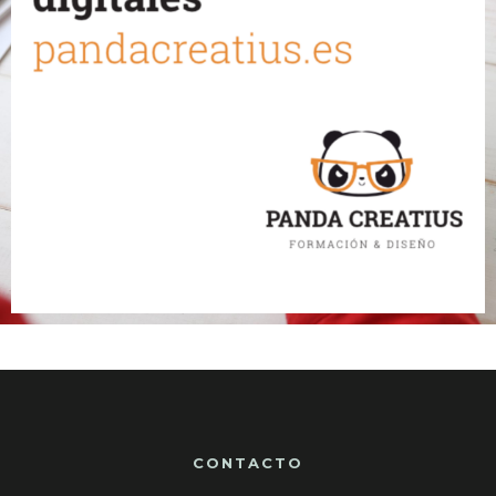
CONTACTO