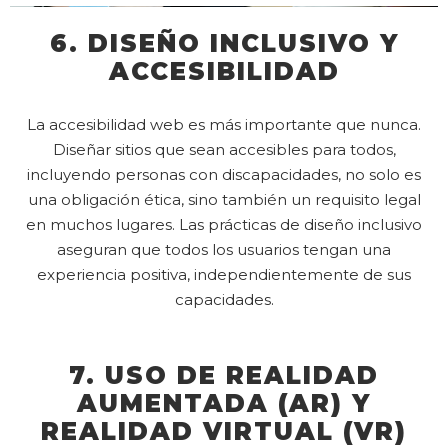
6. DISEÑO INCLUSIVO Y
ACCESIBILIDAD
La accesibilidad web es más importante que nunca.
Diseñar sitios que sean accesibles para todos,
incluyendo personas con discapacidades, no solo es
una obligación ética, sino también un requisito legal
en muchos lugares. Las prácticas de diseño inclusivo
aseguran que todos los usuarios tengan una
experiencia positiva, independientemente de sus
capacidades.
7. USO DE REALIDAD
AUMENTADA (AR) Y
REALIDAD VIRTUAL (VR)