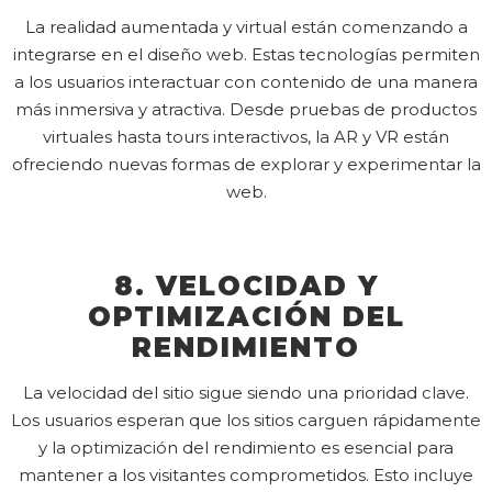
La realidad aumentada y virtual están comenzando a
integrarse en el diseño web. Estas tecnologías permiten
a los usuarios interactuar con contenido de una manera
más inmersiva y atractiva. Desde pruebas de productos
virtuales hasta tours interactivos, la AR y VR están
ofreciendo nuevas formas de explorar y experimentar la
web.
8. VELOCIDAD Y
OPTIMIZACIÓN DEL
RENDIMIENTO
La velocidad del sitio sigue siendo una prioridad clave.
Los usuarios esperan que los sitios carguen rápidamente
y la optimización del rendimiento es esencial para
mantener a los visitantes comprometidos. Esto incluye