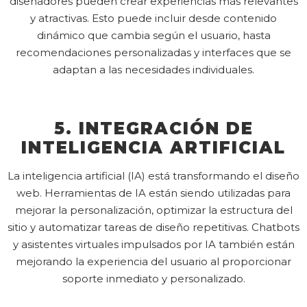
diseñadores pueden crear experiencias más relevantes
y atractivas. Esto puede incluir desde contenido
dinámico que cambia según el usuario, hasta
recomendaciones personalizadas y interfaces que se
adaptan a las necesidades individuales.
5. INTEGRACIÓN DE
INTELIGENCIA ARTIFICIAL
La inteligencia artificial (IA) está transformando el diseño
web. Herramientas de IA están siendo utilizadas para
mejorar la personalización, optimizar la estructura del
sitio y automatizar tareas de diseño repetitivas. Chatbots
y asistentes virtuales impulsados por IA también están
mejorando la experiencia del usuario al proporcionar
soporte inmediato y personalizado.