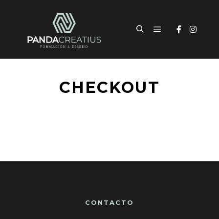
CHECKOUT
CONTACTO